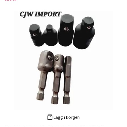
Lägg i korgen