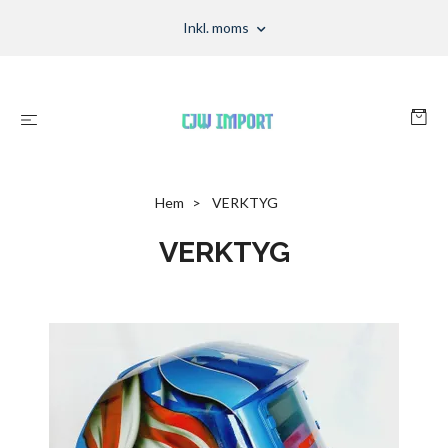
Inkl. moms
Hem
VERKTYG
VERKTYG