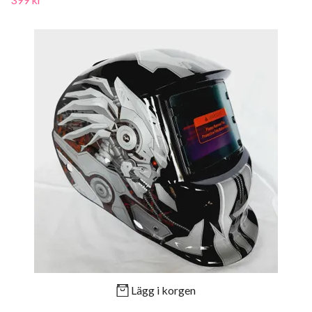
Lägg i korgen