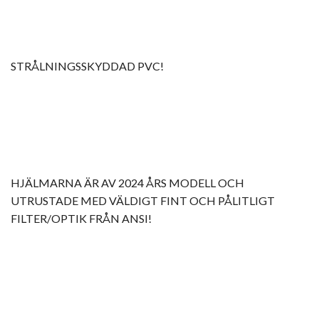
STRÅLNINGSSKYDDAD PVC!
HJÄLMARNA ÄR AV 2024 ÅRS MODELL OCH
UTRUSTADE MED VÄLDIGT FINT OCH PÅLITLIGT
FILTER/OPTIK FRÅN ANSI!