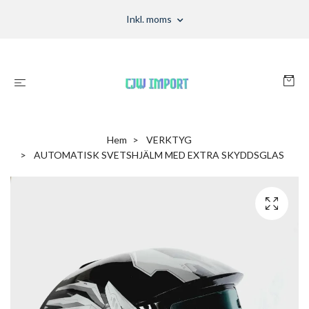
Inkl. moms
Hem
VERKTYG
AUTOMATISK SVETSHJÄLM MED EXTRA SKYDDSGLAS