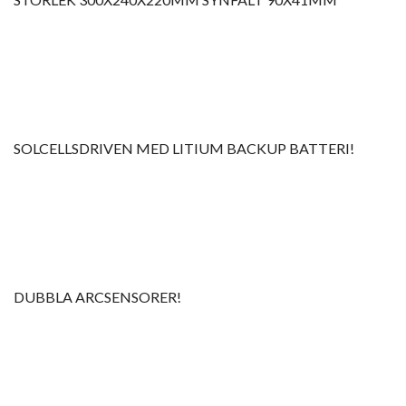
SOLCELLSDRIVEN MED LITIUM BACKUP BATTERI!
DUBBLA ARCSENSORER!