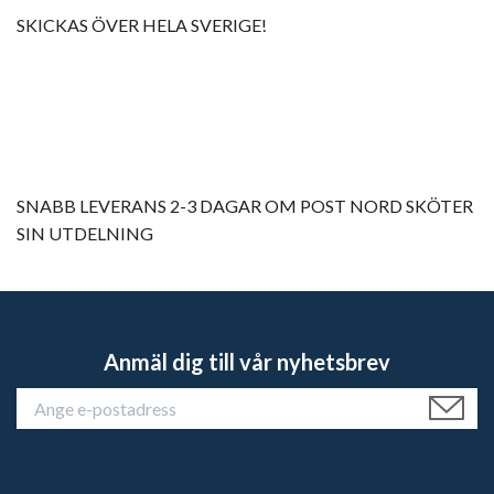
SKICKAS ÖVER HELA SVERIGE!
SNABB LEVERANS 2-3 DAGAR OM POST NORD SKÖTER
SIN UTDELNING
Anmäl dig till vår nyhetsbrev