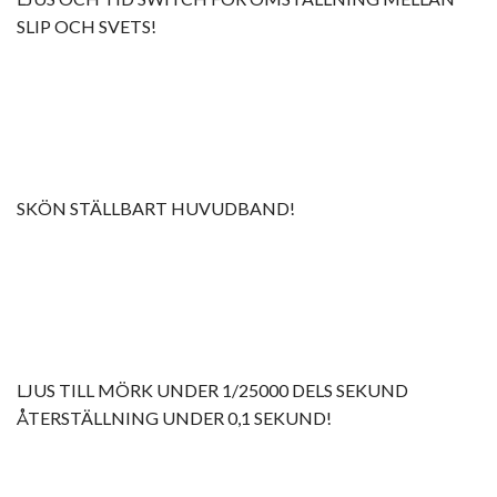
SLIP OCH SVETS!
SKÖN STÄLLBART HUVUDBAND!
LJUS TILL MÖRK UNDER 1/25000 DELS SEKUND
ÅTERSTÄLLNING UNDER 0,1 SEKUND!