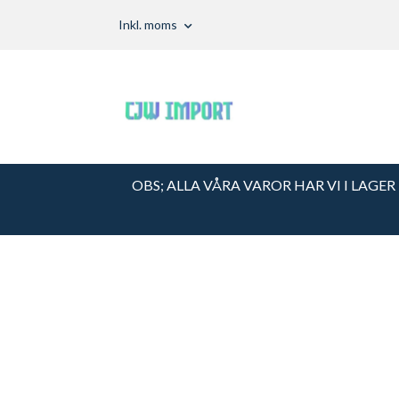
Inkl. moms
OBS; ALLA VÅRA VAROR HAR VI I LAGER