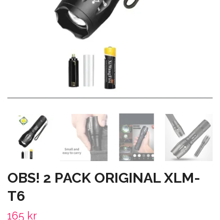
OBS! 2 PACK ORIGINAL XLM-
T6
165 kr