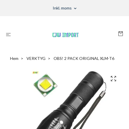
Inkl. moms
Hem
VERKTYG
OBS! 2 PACK ORIGINAL XLM-T6