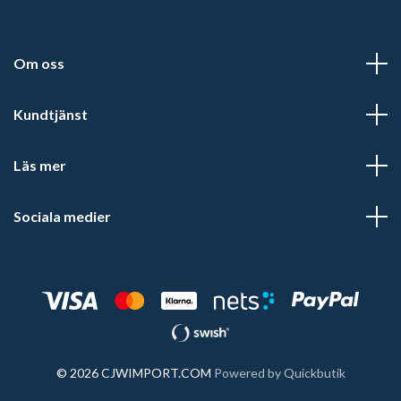
Om oss
Kundtjänst
Läs mer
Sociala medier
© 2026 CJWIMPORT.COM
Powered by Quickbutik