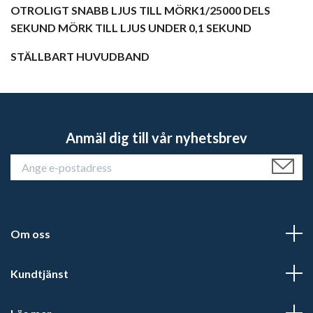
OTROLIGT SNABB LJUS TILL MÖRK1/25000 DELS
SEKUND MÖRK TILL LJUS UNDER 0,1 SEKUND
STÄLLBART HUVUDBAND
Anmäl dig till vår nyhetsbrev
Om oss
Kundtjänst