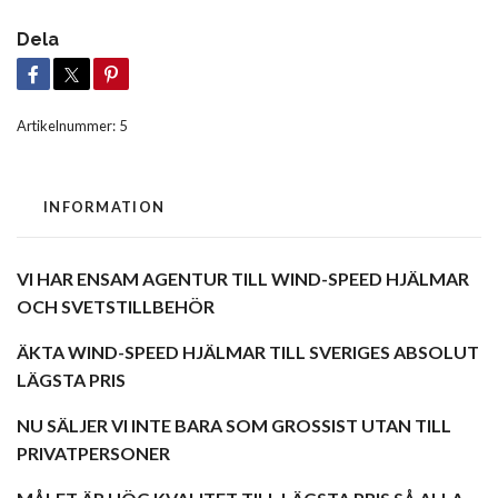
Dela
Artikelnummer:
5
INFORMATION
VI HAR ENSAM AGENTUR TILL WIND-SPEED HJÄLMAR
OCH SVETSTILLBEHÖR
ÄKTA WIND-SPEED HJÄLMAR TILL SVERIGES ABSOLUT
LÄGSTA PRIS
NU SÄLJER VI INTE BARA SOM GROSSIST UTAN TILL
PRIVATPERSONER