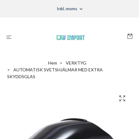
Inkl. moms
Hem
VERKTYG
AUTOMATISK SVETSHJÄLMAR MED EXTRA
SKYDDSGLAS