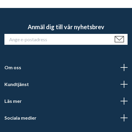
Anmäl dig till vår nyhetsbrev
Om oss
Kundtjänst
Läs mer
Sociala medier