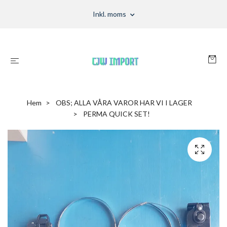
Inkl. moms
Hem
OBS; ALLA VÅRA VAROR HAR VI I LAGER
PERMA QUICK SET!