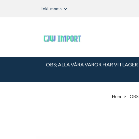
Inkl. moms
OBS; ALLA VÅRA VAROR HAR VI I LAGER
Hem
OBS