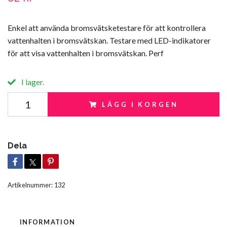
Enkel att använda bromsvätsketestare för att kontrollera
vattenhalten i bromsvätskan. Testare med LED-indikatorer
för att visa vattenhalten i bromsvätskan. Perf
I lager.
LÄGG I KORGEN
Dela
Artikelnummer:
132
INFORMATION