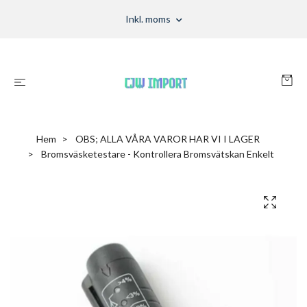
Inkl. moms
Hem
OBS; ALLA VÅRA VAROR HAR VI I LAGER
Bromsväsketestare - Kontrollera Bromsvätskan Enkelt