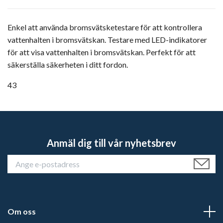
Enkel att använda bromsvätsketestare för att kontrollera
vattenhalten i bromsvätskan. Testare med LED-indikatorer
för att visa vattenhalten i bromsvätskan. Perfekt för att
säkerställa säkerheten i ditt fordon.
43
Anmäl dig till vår nyhetsbrev
Om oss