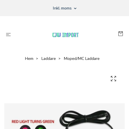
Inkl. moms
Hem
Laddare
Moped/MC Laddare