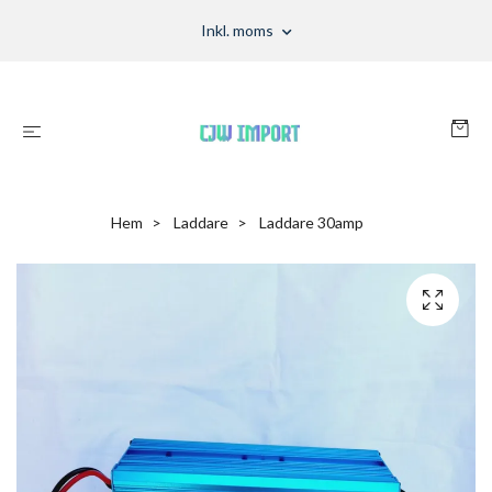
Inkl. moms
Hem
Laddare
Laddare 30amp