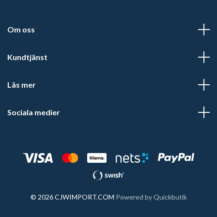
Om oss
Kundtjänst
Läs mer
Sociala medier
© 2026 CJWIMPORT.COM
Powered by Quickbutik