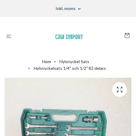
Inkl. moms
Hem
Hylsnyckel Sats
Hylsnyckelsats 1/4" och 1/2" 82 delars